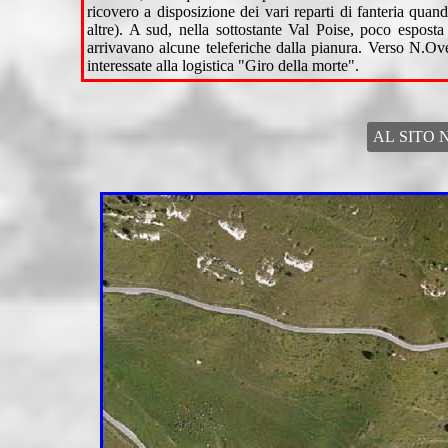
ricovero a disposizione dei vari reparti di fanteri
altre). A sud, nella sottostante Val Poise, poco esposta
arrivavano alcune teleferiche dalla pianura. Verso N.Ove
interessate alla logistica "Giro della morte".
AL SITO 